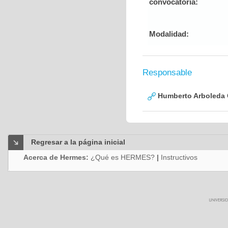
convocatoria:
Modalidad:
Responsable
Humberto Arboleda
Regresar a la página inicial
Acerca de Hermes:
¿Qué es HERMES?
|
Instructivos