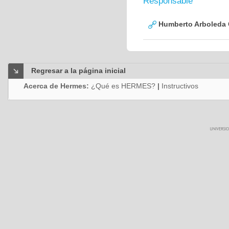
Responsable
Humberto Arboleda
Regresar a la página inicial
Acerca de Hermes:
¿Qué es HERMES?
|
Instructivos