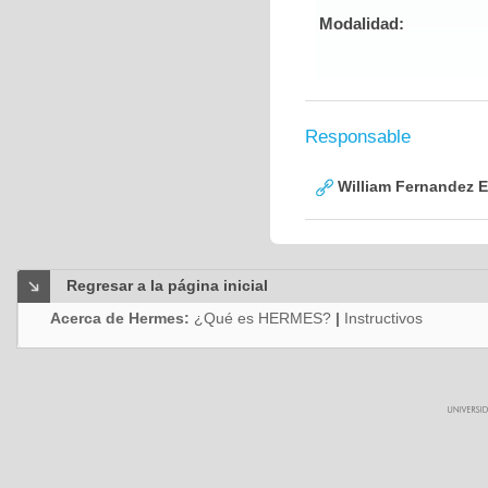
Modalidad:
Responsable
William Fernandez 
Regresar a la página inicial
Acerca de Hermes:
¿Qué es HERMES?
|
Instructivos