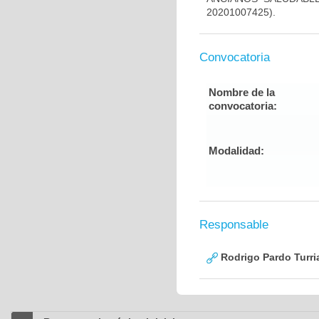
20201007425).
Convocatoria
Nombre de la
convocatoria:
Modalidad:
Responsable
Rodrigo Pardo Turri