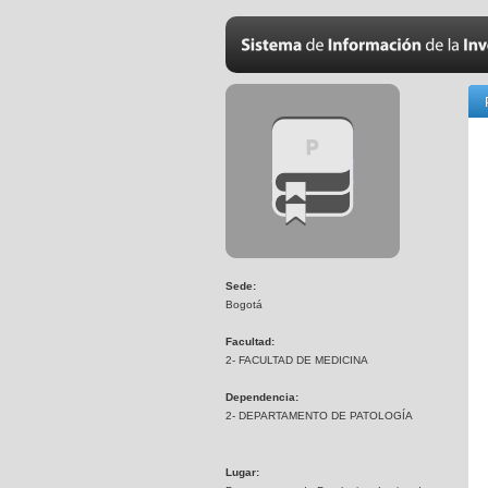
Sede:
Bogotá
Facultad:
2- FACULTAD DE MEDICINA
Dependencia:
2- DEPARTAMENTO DE PATOLOGÍA
Lugar: