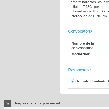
determinaremos los ni
células T98G por medio
citometría de flujo. Así
interacción de PINK1/mT
Convocatoria
Nombre de la
convocatoria:
Modalidad:
Responsable
Gonzalo Humberto A
Regresar a la página inicial