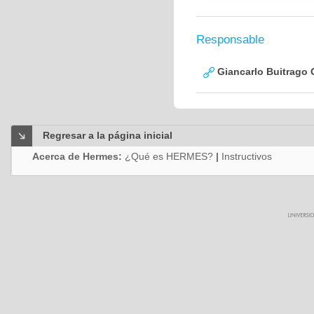
Responsable
Giancarlo Buitrago 
Regresar a la página inicial
Acerca de Hermes:
¿Qué es HERMES?
|
Instructivos