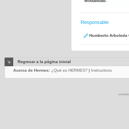
Modalidad:
Responsable
Humberto Arboleda
Regresar a la página inicial
Acerca de Hermes:
¿Qué es HERMES?
|
Instructivos