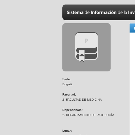
Sede:
Bogotá
Facultad:
2- FACULTAD DE MEDICINA
Dependencia:
2- DEPARTAMENTO DE PATOLOGÍA
Lugar: