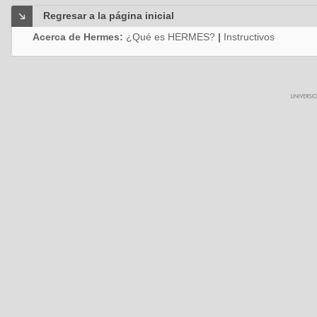
Regresar a la página inicial
Acerca de Hermes:
¿Qué es HERMES?
|
Instructivos