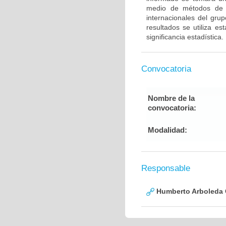
medio de métodos de g
internacionales del gru
resultados se utiliza e
significancia estadística.
Convocatoria
Nombre de la
convocatoria:
Modalidad:
Responsable
Humberto Arboleda