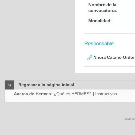
Nombre de la
convocatoria:
Modalidad:
Responsable
Nhora Cataño Ordo
Regresar a la página inicial
Acerca de Hermes:
¿Qué es HERMES?
|
Instructivos