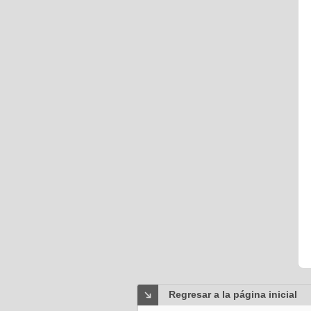
Regresar a la página inicial