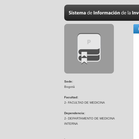
Sede:
Bogotá
Facultad:
2- FACULTAD DE MEDICINA
Dependencia:
2- DEPARTAMENTO DE MEDICINA
INTERNA