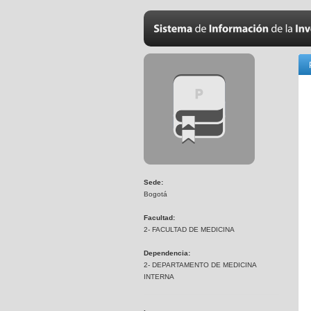
Sede:
Bogotá
Facultad:
2- FACULTAD DE MEDICINA
Dependencia:
2- DEPARTAMENTO DE MEDICINA
INTERNA