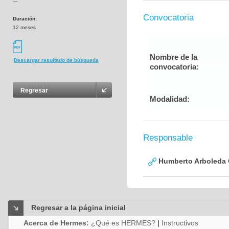
---
Convocatoria
Duración:
12 meses
Nombre de la
Descargar resultado de búsqueda
convocatoria:
Regresar
Modalidad:
Responsable
Humberto Arboleda
Regresar a la página inicial
Acerca de Hermes:
¿Qué es HERMES?
|
Instructivos