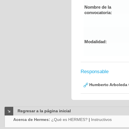
Nombre de la
convocatoria:
Modalidad:
Responsable
Humberto Arboleda
Regresar a la página inicial
Acerca de Hermes:
¿Qué es HERMES?
|
Instructivos