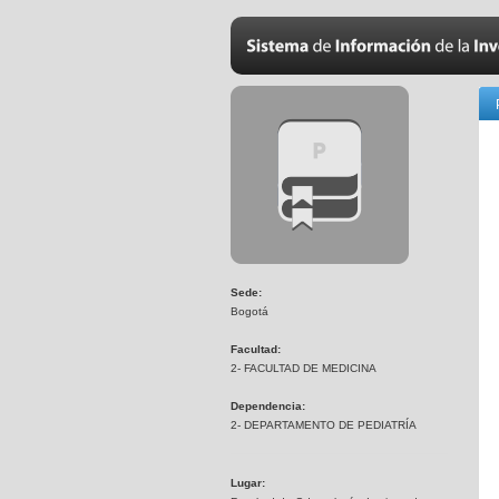
Sede:
Bogotá
Facultad:
2- FACULTAD DE MEDICINA
Dependencia:
2- DEPARTAMENTO DE PEDIATRÍA
Lugar: