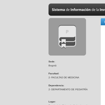
Sede:
Bogotá
Facultad:
2- FACULTAD DE MEDICINA
Dependencia:
2- DEPARTAMENTO DE PEDIATRÍA
Lugar: