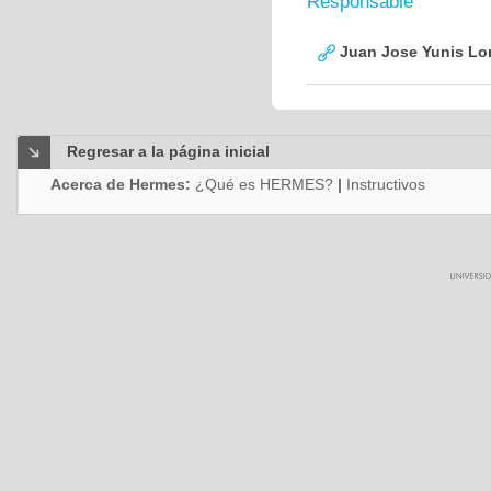
Responsable
Juan Jose Yunis L
Regresar a la página inicial
Acerca de Hermes:
¿Qué es HERMES?
|
Instructivos