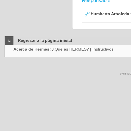
Responsable
Humberto Arboleda
Regresar a la página inicial
Acerca de Hermes:
¿Qué es HERMES?
|
Instructivos