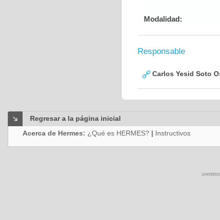
Modalidad:
Responsable
Carlos Yesid Soto O
Regresar a la página inicial
Acerca de Hermes:
¿Qué es HERMES?
|
Instructivos