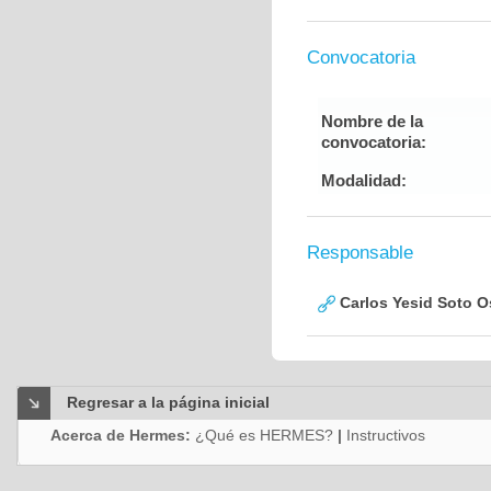
Convocatoria
Nombre de la
convocatoria:
Modalidad:
Responsable
Carlos Yesid Soto O
Regresar a la página inicial
Acerca de Hermes:
¿Qué es HERMES?
|
Instructivos