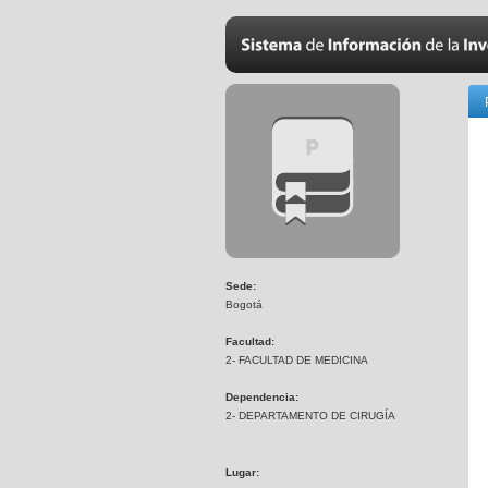
Sede:
Bogotá
Facultad:
2- FACULTAD DE MEDICINA
Dependencia:
2- DEPARTAMENTO DE CIRUGÍA
Lugar: