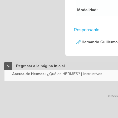
Modalidad:
Responsable
Hernando Guillermo 
Regresar a la página inicial
Acerca de Hermes:
¿Qué es HERMES?
|
Instructivos