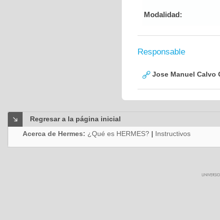
Modalidad:
Responsable
Jose Manuel Calvo
Regresar a la página inicial
Acerca de Hermes:
¿Qué es HERMES?
|
Instructivos