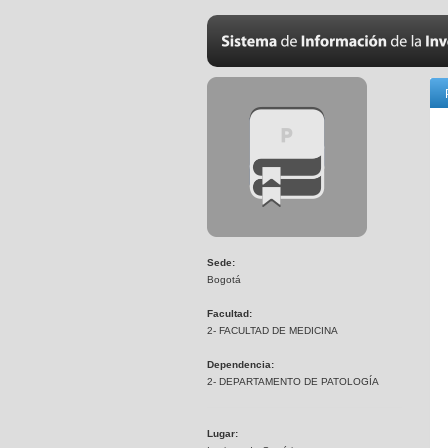
Sede:
Bogotá
Facultad:
2- FACULTAD DE MEDICINA
Dependencia:
2- DEPARTAMENTO DE PATOLOGÍA
Lugar: