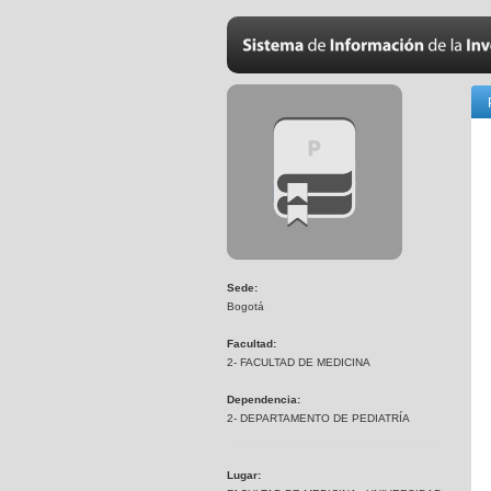
Sede:
Bogotá
Facultad:
2- FACULTAD DE MEDICINA
Dependencia:
2- DEPARTAMENTO DE PEDIATRÍA
Lugar: