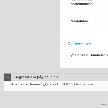
convocatoria:
Modalidad:
Responsable
Gonzalo Humberto A
Regresar a la página inicial
Acerca de Hermes:
¿Qué es HERMES?
|
Instructivos