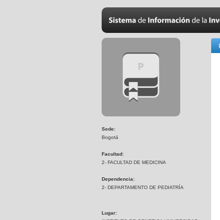
Sede:
Bogotá
Facultad:
2- FACULTAD DE MEDICINA
Dependencia:
2- DEPARTAMENTO DE PEDIATRÍA
Lugar: