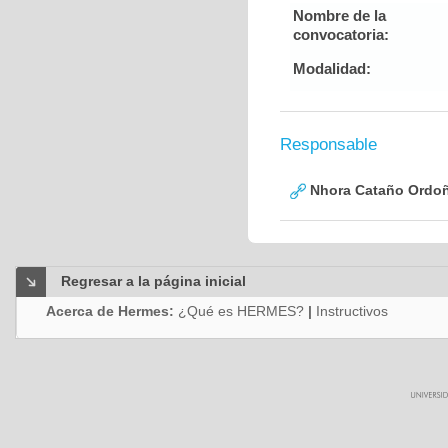
Nombre de la
convocatoria:
Modalidad:
Responsable
Nhora Cataño Ordo
Regresar a la página inicial
Acerca de Hermes:
¿Qué es HERMES?
|
Instructivos