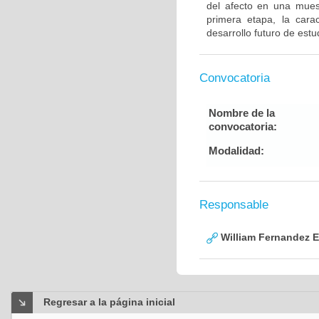
del afecto en una mues
primera etapa, la carac
desarrollo futuro de est
Convocatoria
Nombre de la
convocatoria:
Modalidad:
Responsable
William Fernandez 
Regresar a la página inicial