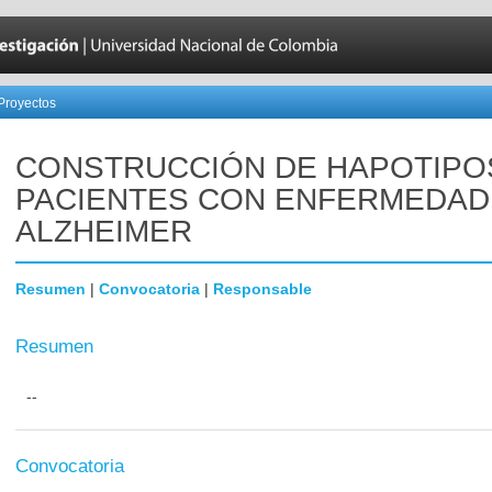
Proyectos
CONSTRUCCIÓN DE HAPOTIPO
PACIENTES CON ENFERMEDAD
ALZHEIMER
Resumen
|
Convocatoria
|
Responsable
Resumen
--
Convocatoria