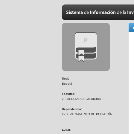
Sede:
Bogotá
Facultad:
2- FACULTAD DE MEDICINA
Dependencia:
2- DEPARTAMENTO DE PEDIATRÍA
Lugar: