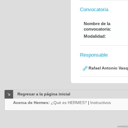
Convocatoria
Nombre de la
convocatoria:
Modalidad:
Responsable
Rafael Antonio Vasq
Regresar a la página inicial
Acerca de Hermes:
¿Qué es HERMES?
|
Instructivos