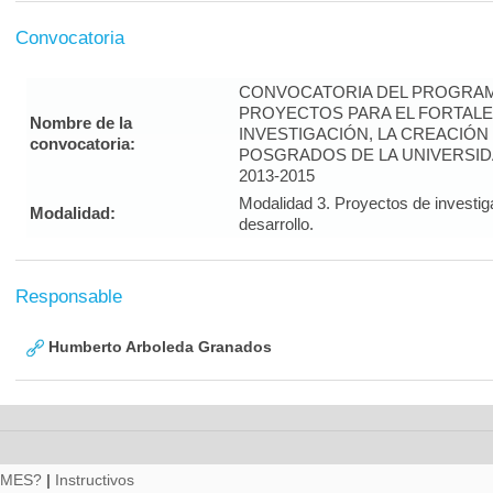
Convocatoria
CONVOCATORIA DEL PROGRAM
PROYECTOS PARA EL FORTALE
Nombre de la
INVESTIGACIÓN, LA CREACIÓN
convocatoria:
POSGRADOS DE LA UNIVERSID
2013-2015
Modalidad 3. Proyectos de investig
Modalidad:
desarrollo.
Responsable
Humberto Arboleda Granados
RMES?
|
Instructivos