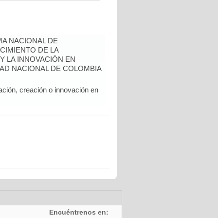
A NACIONAL DE
CIMIENTO DE LA
 Y LA INNOVACIÓN EN
AD NACIONAL DE COLOMBIA
ación, creación o innovación en
Encuéntrenos en: