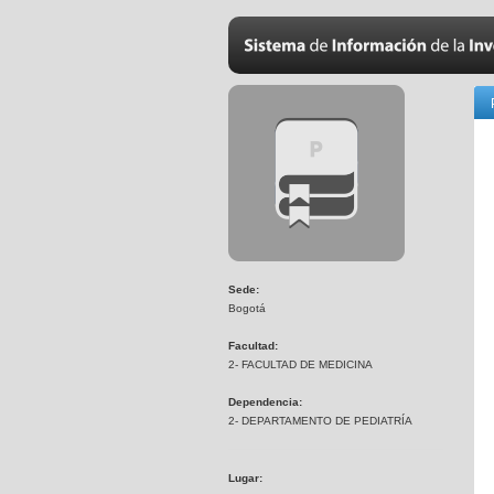
Sede:
Bogotá
Facultad:
2- FACULTAD DE MEDICINA
Dependencia:
2- DEPARTAMENTO DE PEDIATRÍA
Lugar: