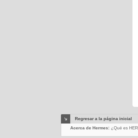
Regresar a la página inicial
Acerca de Hermes:
¿Qué es HE