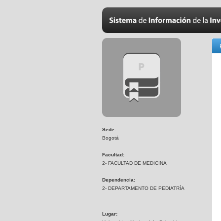
Sede:
Bogotá
Facultad:
2- FACULTAD DE MEDICINA
Dependencia:
2- DEPARTAMENTO DE PEDIATRÍA
Lugar: