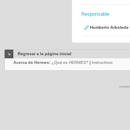
Responsable
Humberto Arboleda
Regresar a la página inicial
Acerca de Hermes:
¿Qué es HERMES?
|
Instructivos