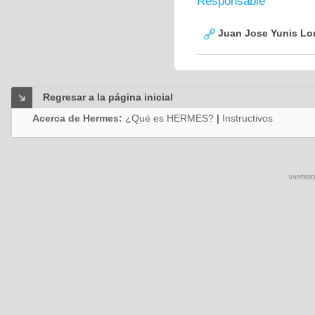
Responsable
Juan Jose Yunis L
Regresar a la página inicial
Acerca de Hermes:
¿Qué es HERMES?
|
Instructivos