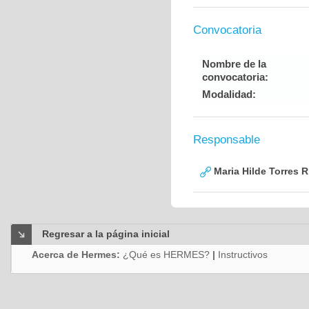
Convocatoria
Nombre de la
convocatoria:
Modalidad:
Responsable
Maria Hilde Torres R
Regresar a la página inicial
Acerca de Hermes:
¿Qué es HERMES?
|
Instructivos