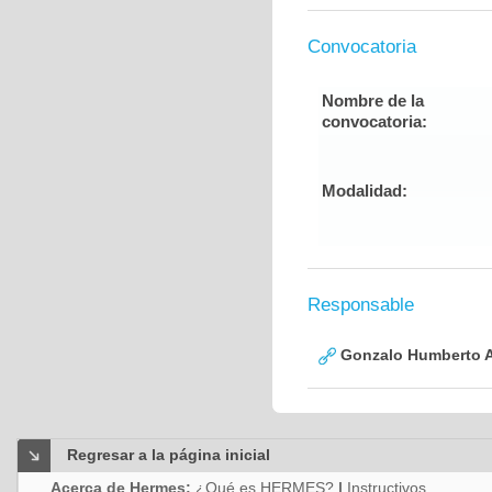
Convocatoria
Nombre de la
convocatoria:
Modalidad:
Responsable
Gonzalo Humberto A
Regresar a la página inicial
Acerca de Hermes:
¿Qué es HERMES?
|
Instructivos