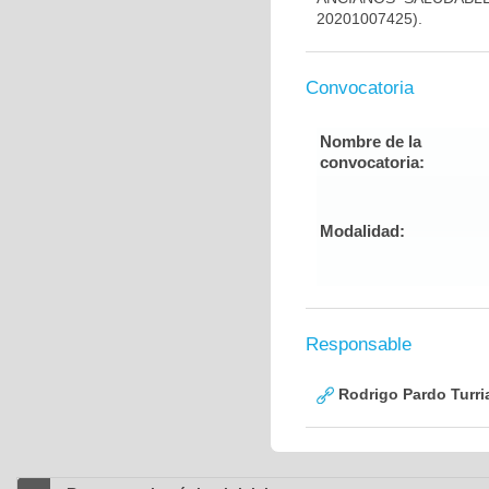
20201007425).
Convocatoria
Nombre de la
convocatoria:
Modalidad:
Responsable
Rodrigo Pardo Turri