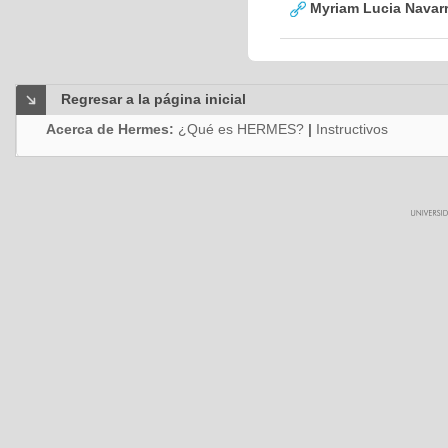
Myriam Lucia Navarr
Regresar a la página inicial
Acerca de Hermes:
¿Qué es HERMES?
|
Instructivos