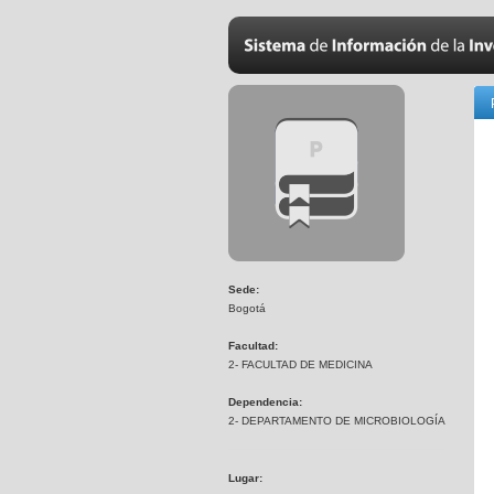
Sede:
Bogotá
Facultad:
2- FACULTAD DE MEDICINA
Dependencia:
2- DEPARTAMENTO DE MICROBIOLOGÍA
Lugar: