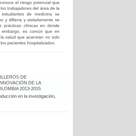
conoce el riesgo potencial que
los trabajadores del área de la
 estudiantes de medicina se
no y difteria y aisladamente se
 prácticas clínicas en donde
in embargo, es común que en
 la salud que acarrean no solo
los pacientes hospitalizados.
ILLEROS DE
INNOVACIÓN DE LA
LOMBIA 2013-2015
oducción en la investigación,