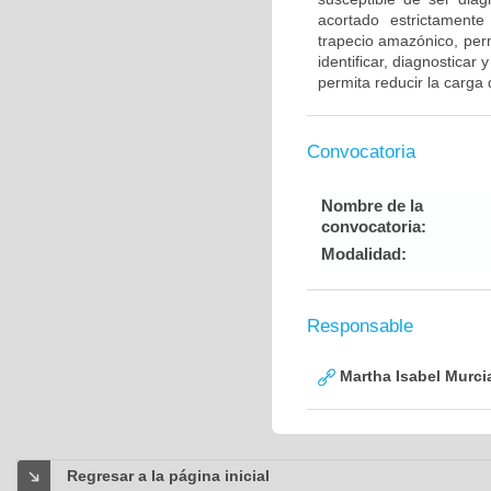
acortado estrictament
trapecio amazónico, perm
identificar, diagnostica
permita reducir la carga
Convocatoria
Nombre de la
convocatoria:
Modalidad:
Responsable
Martha Isabel Murci
Regresar a la página inicial