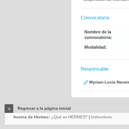
Convocatoria
Nombre de la
convocatoria:
Modalidad:
Responsable
Myriam Lucia Navarr
Regresar a la página inicial
Acerca de Hermes:
¿Qué es HERMES?
|
Instructivos