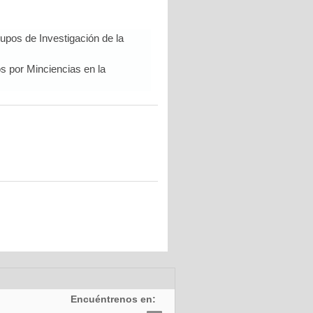
upos de Investigación de la
s por Minciencias en la
Encuéntrenos en: