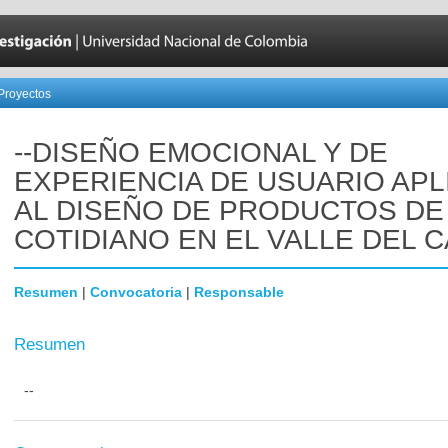
Proyectos
--DISEÑO EMOCIONAL Y DE
EXPERIENCIA DE USUARIO AP
AL DISEÑO DE PRODUCTOS DE
COTIDIANO EN EL VALLE DEL 
Resumen
|
Convocatoria
|
Responsable
Resumen
--