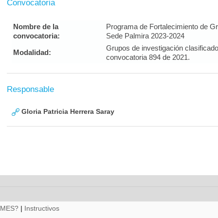
Convocatoria
Nombre de la
Programa de Fortalecimiento de Gr
convocatoria:
Sede Palmira 2023-2024
Grupos de investigación clasificado
Modalidad:
convocatoria 894 de 2021.
Responsable
Gloria Patricia Herrera Saray
RMES?
|
Instructivos