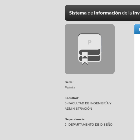
Sede:
Palmira
Facultad:
5- FACULTAD DE INGENIERÍA Y
ADMINISTRACIÓN
Dependencia:
5- DEPARTAMENTO DE DISEÑO