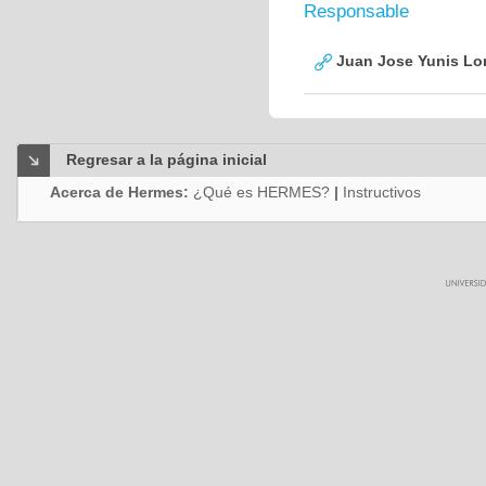
Responsable
Juan Jose Yunis L
Regresar a la página inicial
Acerca de Hermes:
¿Qué es HERMES?
|
Instructivos