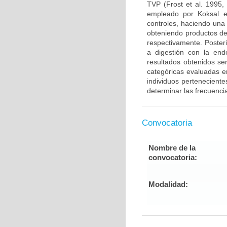
TVP (Frost et al. 1995,
empleado por Koksal e
controles, haciendo una
obteniendo productos de
respectivamente. Poster
a digestión con la end
resultados obtenidos ser
categóricas evaluadas en
individuos pertenecient
determinar las frecuenci
Convocatoria
Nombre de la
convocatoria:
Modalidad: