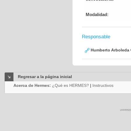
Modalidad:
Responsable
Humberto Arboleda
Regresar a la página inicial
Acerca de Hermes:
¿Qué es HERMES?
|
Instructivos