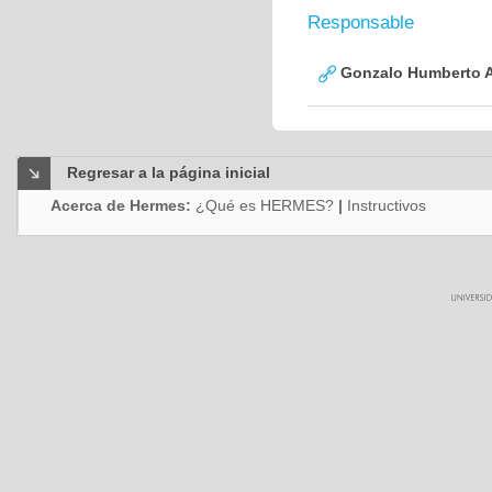
Responsable
Gonzalo Humberto A
Regresar a la página inicial
Acerca de Hermes:
¿Qué es HERMES?
|
Instructivos