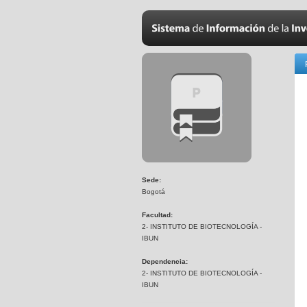
Sede:
Bogotá
Facultad:
2- INSTITUTO DE BIOTECNOLOGÍA -
IBUN
Dependencia:
2- INSTITUTO DE BIOTECNOLOGÍA -
IBUN