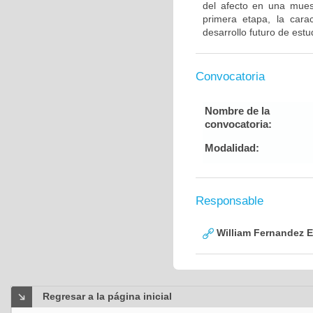
del afecto en una mues
primera etapa, la carac
desarrollo futuro de est
Convocatoria
Nombre de la
convocatoria:
Modalidad:
Responsable
William Fernandez 
Regresar a la página inicial