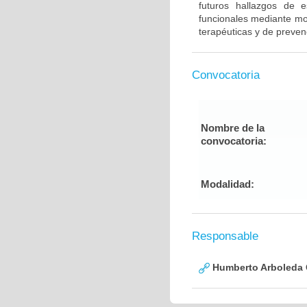
futuros hallazgos de e
funcionales mediante mod
terapéuticas y de preven
Convocatoria
Nombre de la
convocatoria:
Modalidad:
Responsable
Humberto Arboleda